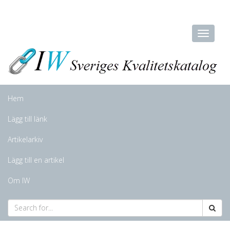
Hem
Lägg till länk
Artikelarkiv
Lägg till en artikel
Om IW