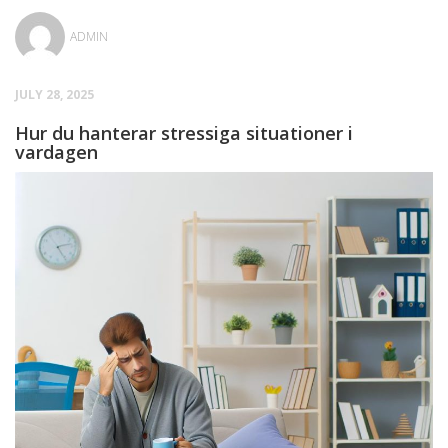
ADMIN
JULY 28, 2025
Hur du hanterar stressiga situationer i
vardagen