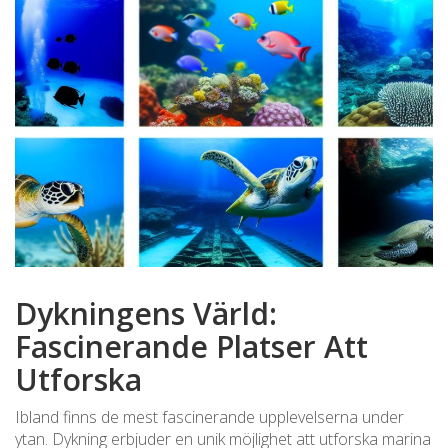
Dykningens Värld:
Fascinerande Platser Att
Utforska
Ibland finns de mest fascinerande upplevelserna under
ytan. Dykning erbjuder en unik möjlighet att utforska marina