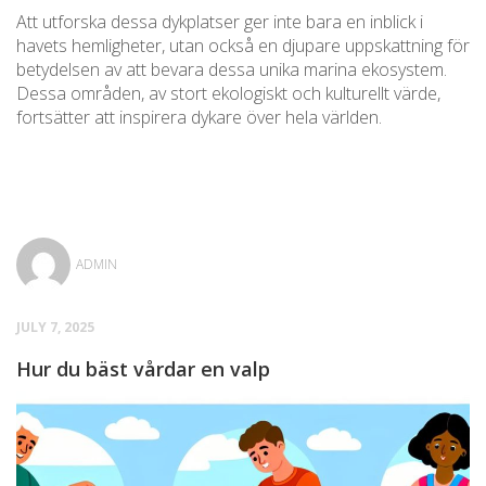
Att utforska dessa dykplatser ger inte bara en inblick i
havets hemligheter, utan också en djupare uppskattning för
betydelsen av att bevara dessa unika marina ekosystem.
Dessa områden, av stort ekologiskt och kulturellt värde,
fortsätter att inspirera dykare över hela världen.
ADMIN
JULY 7, 2025
Hur du bäst vårdar en valp