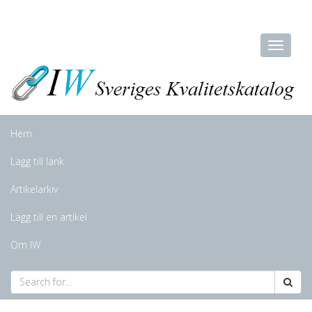
Hem
Lägg till länk
Artikelarkiv
Lägg till en artikel
Om IW