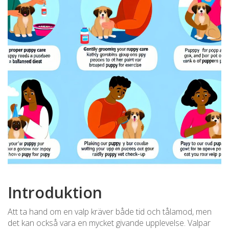
Introduktion
Att ta hand om en valp kräver både tid och tålamod, men
det kan också vara en mycket givande upplevelse. Valpar