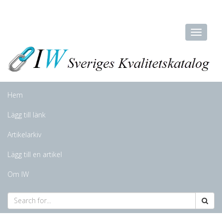
Hem
Lägg till länk
Artikelarkiv
Lägg till en artikel
Om IW