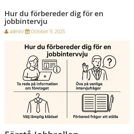
Hur du förbereder dig för en
jobbintervju
admin/
October 9, 2025