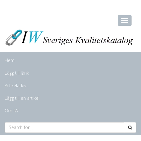
Hem
Lägg till länk
Artikelarkiv
Lägg till en artikel
Om IW