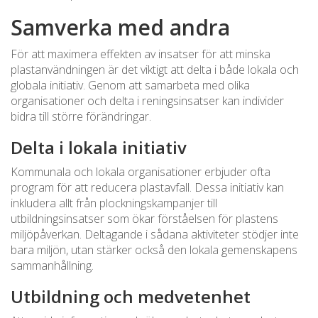
Samverka med andra
För att maximera effekten av insatser för att minska
plastanvändningen är det viktigt att delta i både lokala och
globala initiativ. Genom att samarbeta med olika
organisationer och delta i reningsinsatser kan individer
bidra till större förändringar.
Delta i lokala initiativ
Kommunala och lokala organisationer erbjuder ofta
program för att reducera plastavfall. Dessa initiativ kan
inkludera allt från plockningskampanjer till
utbildningsinsatser som ökar förståelsen för plastens
miljöpåverkan. Deltagande i sådana aktiviteter stödjer inte
bara miljön, utan stärker också den lokala gemenskapens
sammanhållning.
Utbildning och medvetenhet