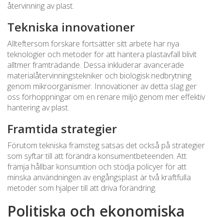
återvinning av plast.
Tekniska innovationer
Allteftersom forskare fortsätter sitt arbete har nya
teknologier och metoder för att hantera plastavfall blivit
alltmer framträdande. Dessa inkluderar avancerade
materialåtervinningstekniker och biologisk nedbrytning
genom mikroorganismer. Innovationer av detta slag ger
oss förhoppningar om en renare miljö genom mer effektiv
hantering av plast.
Framtida strategier
Förutom tekniska framsteg satsas det också på strategier
som syftar till att förändra konsumentbeteenden. Att
främja hållbar konsumtion och stödja policyer för att
minska användningen av engångsplast är två kraftfulla
metoder som hjälper till att driva förändring.
Politiska och ekonomiska