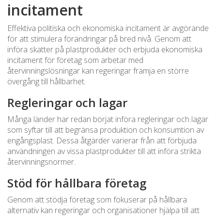
incitament
Effektiva politiska och ekonomiska incitament är avgörande
för att stimulera förändringar på bred nivå. Genom att
införa skatter på plastprodukter och erbjuda ekonomiska
incitament för företag som arbetar med
återvinningslösningar kan regeringar främja en större
övergång till hållbarhet.
Regleringar och lagar
Många länder har redan börjat införa regleringar och lagar
som syftar till att begränsa produktion och konsumtion av
engångsplast. Dessa åtgärder varierar från att förbjuda
användningen av vissa plastprodukter till att införa strikta
återvinningsnormer.
Stöd för hållbara företag
Genom att stödja företag som fokuserar på hållbara
alternativ kan regeringar och organisationer hjälpa till att