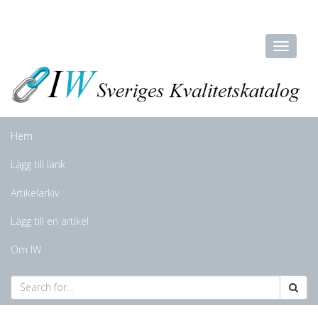
Hem
Lägg till länk
Artikelarkiv
Lägg till en artikel
Om IW