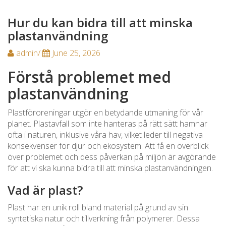
Hur du kan bidra till att minska
plastanvändning
admin/
June 25, 2026
Förstå problemet med
plastanvändning
Plastföroreningar utgör en betydande utmaning för vår
planet. Plastavfall som inte hanteras på rätt sätt hamnar
ofta i naturen, inklusive våra hav, vilket leder till negativa
konsekvenser för djur och ekosystem. Att få en överblick
över problemet och dess påverkan på miljön är avgörande
för att vi ska kunna bidra till att minska plastanvändningen.
Vad är plast?
Plast har en unik roll bland material på grund av sin
syntetiska natur och tillverkning från polymerer. Dessa