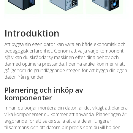
Introduktion
Att bygga sin egen dator kan vara en både ekonomisk och
pedagogisk erfarenhet. Genom att välja varje komponent
själv kan du skräddarsy maskinen efter dina behov och
därmed optimera prestanda. I denna artikel kommer vi att
gå igenom de grundläggande stegen för att bygga din egen
dator från grunden.
Planering och inköp av
komponenter
Innan du börjar montera din dator, är det viktigt att planera
vilka komponenter du kommer att använda. Planeringen är
avgörande för att säkerställa att alla delar fungerar
tillsammans och att datorn blir precis som du vill ha den.