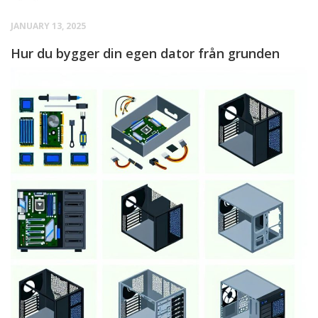
JANUARY 13, 2025
Hur du bygger din egen dator från grunden