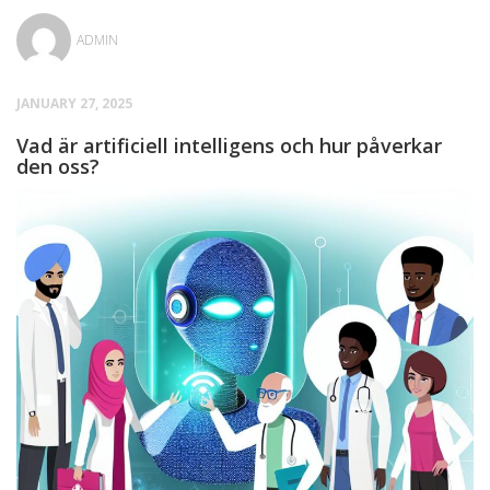
ADMIN
JANUARY 27, 2025
Vad är artificiell intelligens och hur påverkar
den oss?