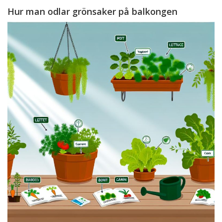
Hur man odlar grönsaker på balkongen