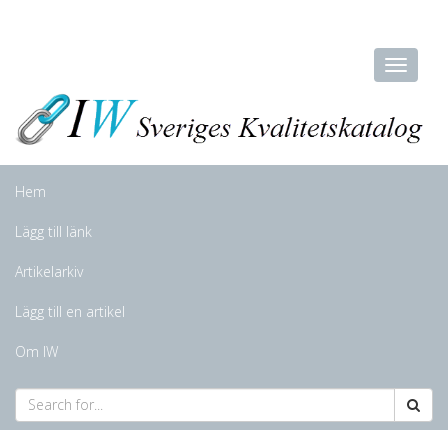
Hem
Lägg till länk
Artikelarkiv
Lägg till en artikel
Om IW