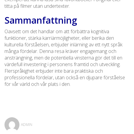
titta på filmer utan undertexter.
Sammanfattning
Oavsett om det handlar om att förbättra kognitiva
funktioner, stärka karriärmöjligheter, eller berika den
kulturella förståelsen, erbjuder inlärning av ett nytt språk
många fördelar. Denna resa kräver engagemang och
ansträngning, men de potentiella vinsterna gör det till en
värdefull investering i personens framtid och utveckling.
Flerspråkighet erbjuder inte bara praktiska och
professionella fördelar, utan också en djupare förståelse
för vår värld och vår plats i den.
ADMIN