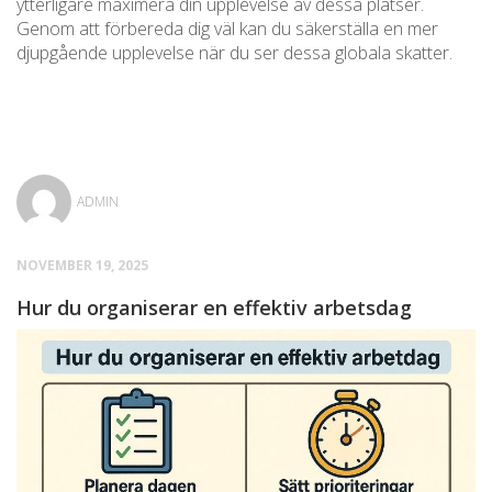
ytterligare maximera din upplevelse av dessa platser.
Genom att förbereda dig väl kan du säkerställa en mer
djupgående upplevelse när du ser dessa globala skatter.
ADMIN
NOVEMBER 19, 2025
Hur du organiserar en effektiv arbetsdag