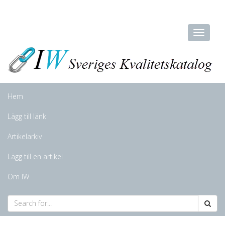
Hem
Lägg till länk
Artikelarkiv
Lägg till en artikel
Om IW