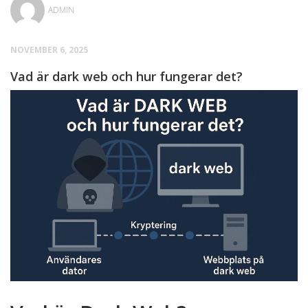
ADMIN
NOVEMBER 6, 2025
Vad är dark web och hur fungerar det?