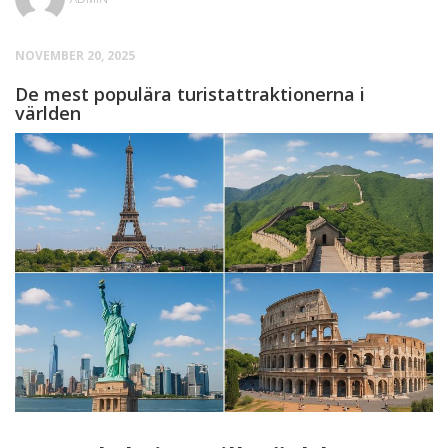
NOVEMBER 20, 2025
De mest populära turistattraktionerna i
världen