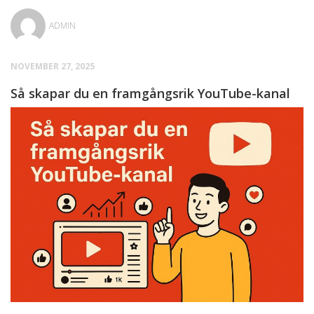
ADMIN
NOVEMBER 27, 2025
Så skapar du en framgångsrik YouTube-kanal