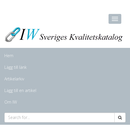
Hem
Lägg till länk
Artikelarkiv
Lägg till en artikel
Om IW