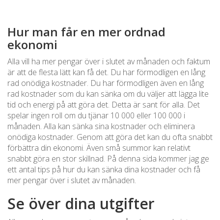
Hur man får en mer ordnad
ekonomi
Alla vill ha mer pengar över i slutet av månaden och faktum
är att de flesta lätt kan få det. Du har förmodligen en lång
rad onödiga kostnader. Du har förmodligen även en lång
rad kostnader som du kan sänka om du väljer att lägga lite
tid och energi på att göra det. Detta är sant för alla. Det
spelar ingen roll om du tjänar 10 000 eller 100 000 i
månaden. Alla kan sänka sina kostnader och eliminera
onödiga kostnader. Genom att göra det kan du ofta snabbt
förbättra din ekonomi. Även små summor kan relativt
snabbt göra en stor skillnad. På denna sida kommer jag ge
ett antal tips på hur du kan sänka dina kostnader och få
mer pengar över i slutet av månaden.
Se över dina utgifter