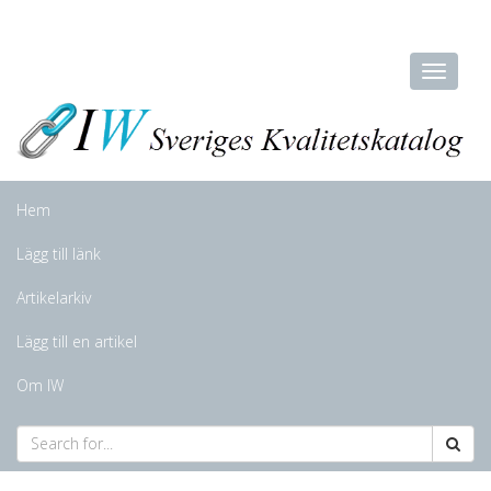
Hem
Lägg till länk
Artikelarkiv
Lägg till en artikel
Om IW